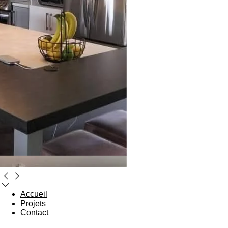
Accueil
Projets
Contact